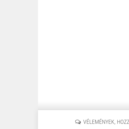
VÉLEMÉNYEK, HOZ