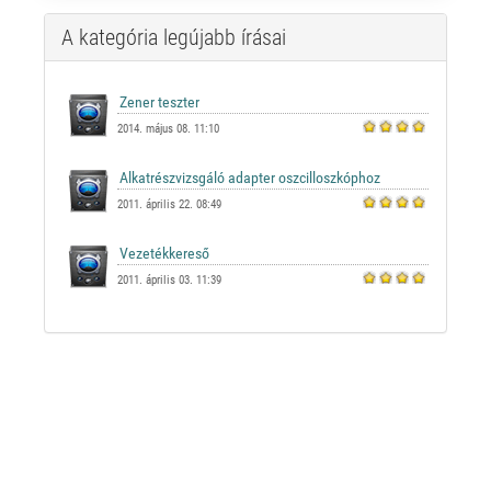
A kategória legújabb írásai
2014. május 08. 11:10
2011. április 22. 08:49
2011. április 03. 11:39