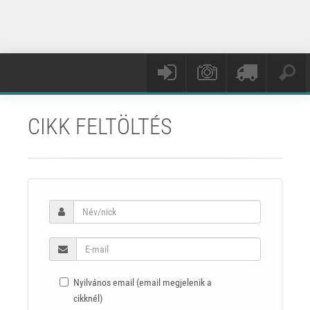
CIKK FELTÖLTÉS
Nyilvános email (email megjelenik a
cikknél)