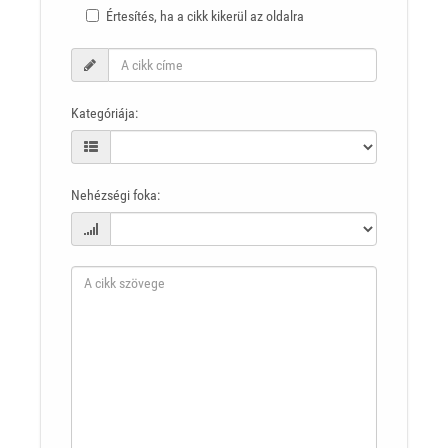
Értesítés, ha a cikk kikerül az oldalra
Kategóriája:
Nehézségi foka: