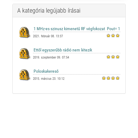
A kategória legújabb írásai
2021. február 08. 13:37
2019. szeptember 09. 07:54
2015. március 23. 10:12