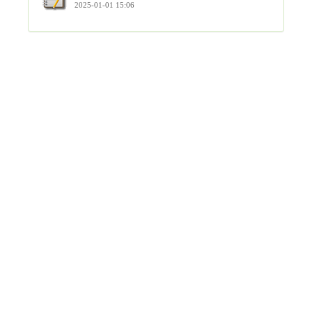
2025-01-01 15:06