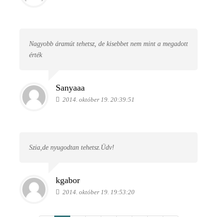
Nagyobb áramút tehetsz, de kisebbet nem mint a megadott
érték
Sanyaaa
2014. október 19. 20:39:51
Szia,de nyugodtan tehetsz.Üdv!
kgabor
2014. október 19. 19:53:20