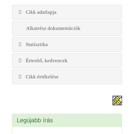
Cikk adatlapja
Alkatrész dokumentációk
Statisztika
Értesítő, kedvencek
Cikk értékelése
Legújabb írás