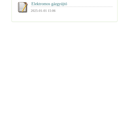
2025-01-01 15:06