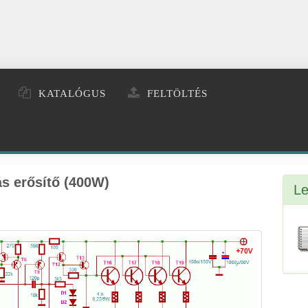
KATALÓGUS
FELTÖLTÉS
s erősítő (400W)
Le