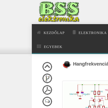
KEZDŐLAP
ELEKTRONIKA
EGYEBEK
Hangfrekvenciá