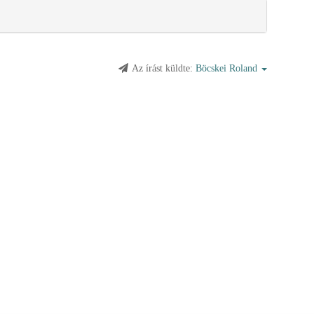
Az írást küldte:
Böcskei Roland