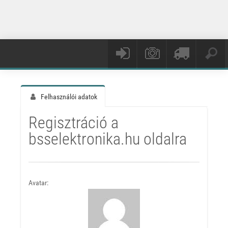
Felhasználói adatok
Regisztráció a
bsselektronika.hu oldalra
Avatar: