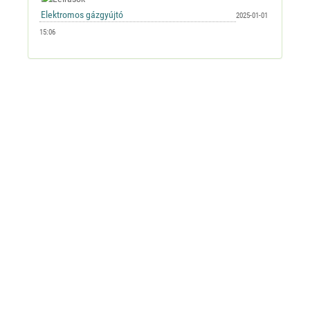
2025-01-01
15:06