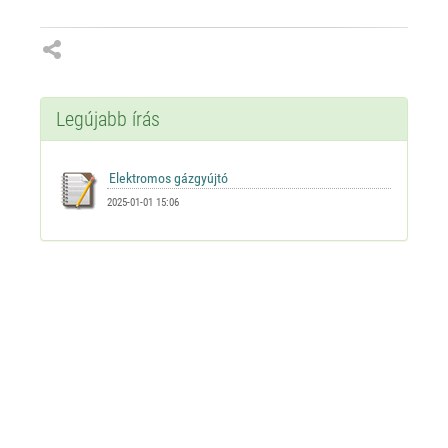
Legújabb írás
2025-01-01 15:06