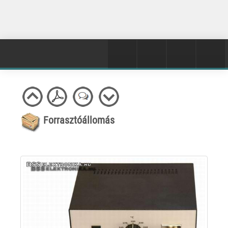
Forrasztóállomás