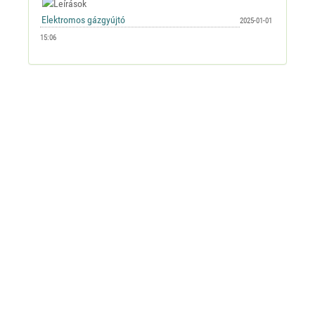
2025-01-01
15:06