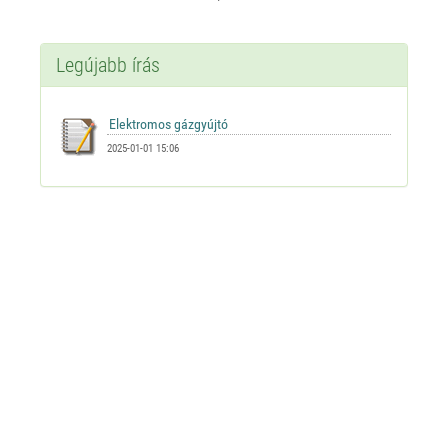
Legújabb írás
2025-01-01 15:06