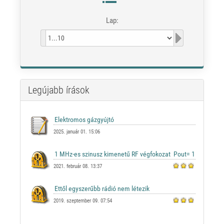
Lap:
Legújabb írások
2025. január 01. 15:06
2021. február 08. 13:37
2019. szeptember 09. 07:54