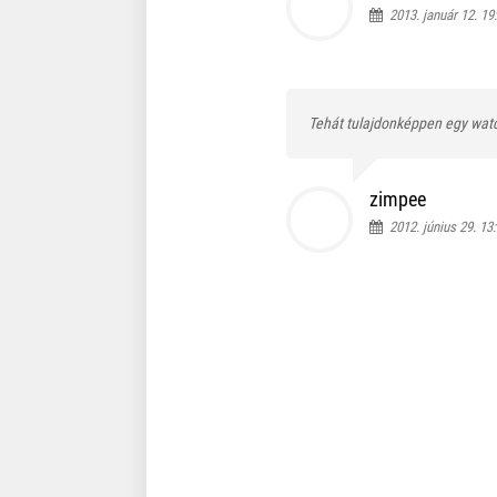
2013. január 12. 19
Tehát tulajdonképpen egy wat
zimpee
2012. június 29. 13