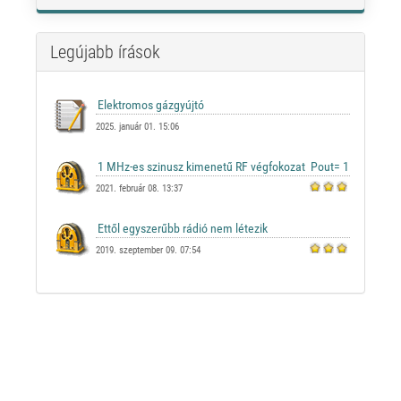
Legújabb írások
2025. január 01. 15:06
2021. február 08. 13:37
2019. szeptember 09. 07:54